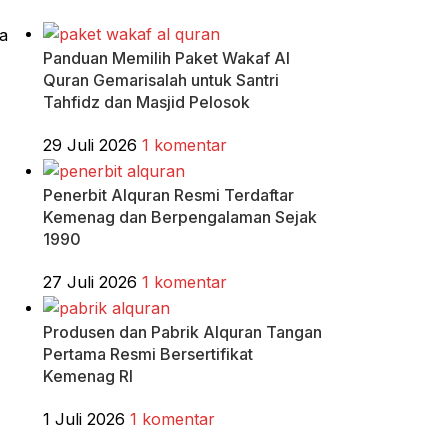
4
a
Panduan Memilih Paket Wakaf Al
Quran Gemarisalah untuk Santri
Tahfidz dan Masjid Pelosok
29 Juli 2026
1 komentar
Penerbit Alquran Resmi Terdaftar
Kemenag dan Berpengalaman Sejak
1990
27 Juli 2026
1 komentar
Produsen dan Pabrik Alquran Tangan
Pertama Resmi Bersertifikat
Kemenag RI
1 Juli 2026
1 komentar