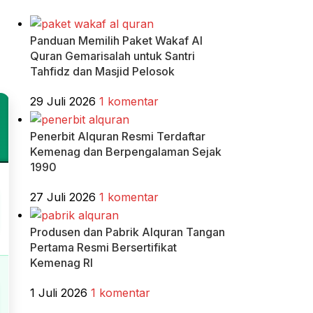
Panduan Memilih Paket Wakaf Al
Quran Gemarisalah untuk Santri
Tahfidz dan Masjid Pelosok
29 Juli 2026
1 komentar
Penerbit Alquran Resmi Terdaftar
Kemenag dan Berpengalaman Sejak
1990
27 Juli 2026
1 komentar
Produsen dan Pabrik Alquran Tangan
Pertama Resmi Bersertifikat
Kemenag RI
1 Juli 2026
1 komentar