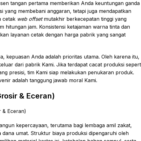
sen tangan pertama memberikan Anda keuntungan ganda
busi yang membebani anggaran, tetapi juga mendapatkan
n cetak
web offset
mutakhir berkecepatan tinggi yang
 hitungan jam. Konsistensi ketajaman warna tinta dan
kan layanan cetak dengan harga pabrik yang sangat
a, kepuasan Anda adalah prioritas utama. Oleh karena itu,
uar dari pabrik Kami. Jika terdapat cacat produksi sepert
urang presisi, tim Kami siap melakukan penukaran produk.
enir adalah tanggung jawab moral Kami.
rosir & Eceran)
ngun kepercayaan, terutama bagi lembaga amil zakat,
 dana umat. Struktur biaya produksi dipengaruhi oleh