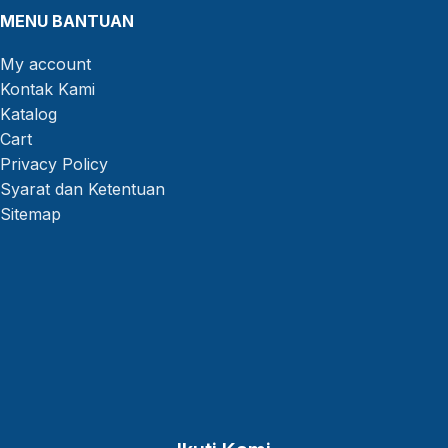
MENU BANTUAN
My account
Kontak Kami
Katalog
Cart
Privacy Policy
Syarat dan Ketentuan
Sitemap