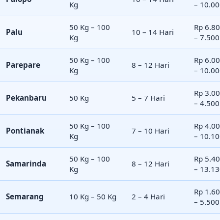
Kg
– 10.0
50 Kg – 100
Rp 6.8
Palu
10 – 14 Hari
Kg
– 7.500
50 Kg – 100
Rp 6.0
Parepare
8 – 12 Hari
Kg
– 10.0
Rp 3.0
Pekanbaru
50 Kg
5 – 7 Hari
– 4.500
50 Kg – 100
Rp 4.0
Pontianak
7 – 10 Hari
Kg
– 10.1
50 Kg – 100
Rp 5.4
Samarinda
8 – 12 Hari
Kg
– 13.1
Rp 1.6
Semarang
10 Kg – 50 Kg
2 – 4 Hari
– 5.500