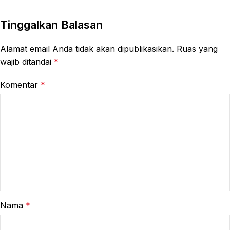
Tinggalkan Balasan
Alamat email Anda tidak akan dipublikasikan.
Ruas yang
wajib ditandai
*
Komentar
*
Nama
*