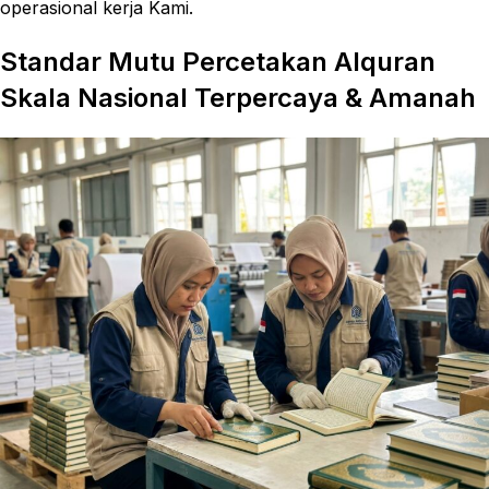
operasional kerja Kami.
Standar Mutu Percetakan Alquran
Skala Nasional Terpercaya & Amanah