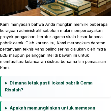
Kami menyadari bahwa Anda mungkin memiliki beberapa
keraguan administratif sebelum mulai mempercayakan
proyek pengadaan literatur agama skala besar kepada
pabrik cetak. Oleh karena itu, Kami merangkum deretan
pertanyaan teknis yang paling sering diajukan oleh mitra
B2B maupun pelanggan ritel di bawah ini untuk
memfasilitasi kelancaran diskusi bersama tim pemasaran
Kami.
Di mana letak pasti lokasi pabrik Gema
Risalah?
Apakah memungkinkan untuk memesan