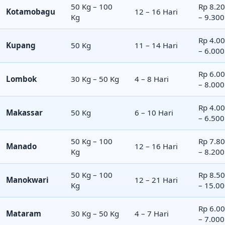
50 Kg – 100
Rp 8.2
Kotamobagu
12 – 16 Hari
Kg
– 9.300
Rp 4.0
Kupang
50 Kg
11 – 14 Hari
– 6.000
Rp 6.0
Lombok
30 Kg – 50 Kg
4 – 8 Hari
– 8.000
Rp 4.0
Makassar
50 Kg
6 – 10 Hari
– 6.500
50 Kg – 100
Rp 7.8
Manado
12 – 16 Hari
Kg
– 8.200
50 Kg – 100
Rp 8.5
Manokwari
12 – 21 Hari
Kg
– 15.0
Rp 6.0
Mataram
30 Kg – 50 Kg
4 – 7 Hari
– 7.000