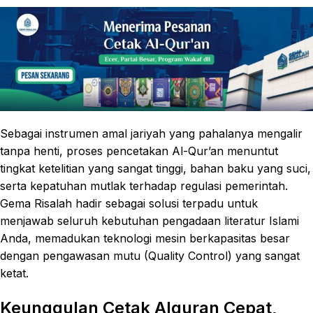
Sebagai instrumen amal jariyah yang pahalanya mengalir
tanpa henti, proses pencetakan Al-Qur’an menuntut
tingkat ketelitian yang sangat tinggi, bahan baku yang suci,
serta kepatuhan mutlak terhadap regulasi pemerintah.
Gema Risalah hadir sebagai solusi terpadu untuk
menjawab seluruh kebutuhan pengadaan literatur Islami
Anda, memadukan teknologi mesin berkapasitas besar
dengan pengawasan mutu (Quality Control) yang sangat
ketat.
Keunggulan Cetak Alquran Cepat,