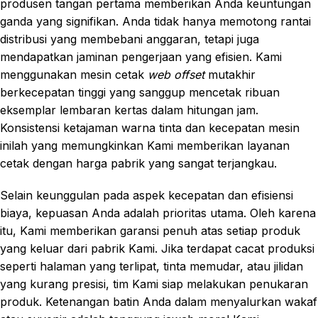
produsen tangan pertama memberikan Anda keuntungan
ganda yang signifikan. Anda tidak hanya memotong rantai
distribusi yang membebani anggaran, tetapi juga
mendapatkan jaminan pengerjaan yang efisien. Kami
menggunakan mesin cetak
web offset
mutakhir
berkecepatan tinggi yang sanggup mencetak ribuan
eksemplar lembaran kertas dalam hitungan jam.
Konsistensi ketajaman warna tinta dan kecepatan mesin
inilah yang memungkinkan Kami memberikan layanan
cetak dengan harga pabrik yang sangat terjangkau.
Selain keunggulan pada aspek kecepatan dan efisiensi
biaya, kepuasan Anda adalah prioritas utama. Oleh karena
itu, Kami memberikan garansi penuh atas setiap produk
yang keluar dari pabrik Kami. Jika terdapat cacat produksi
seperti halaman yang terlipat, tinta memudar, atau jilidan
yang kurang presisi, tim Kami siap melakukan penukaran
produk. Ketenangan batin Anda dalam menyalurkan wakaf