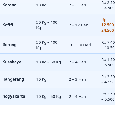
Rp 2.5
Serang
10 Kg
2 – 3 Hari
– 4.500
Rp
50 Kg – 100
Sofifi
7 – 12 Hari
12.500
Kg
24.500
50 Kg – 100
Rp 7.4
Sorong
10 – 16 Hari
Kg
– 10.5
Rp 1.5
Surabaya
10 Kg – 50 Kg
2 – 4 Hari
– 6.500
Rp 2.5
Tangerang
10 Kg
2 – 3 Hari
– 4.150
Rp 2.5
Yogyakarta
10 Kg – 50 Kg
2 – 4 Hari
– 5.500