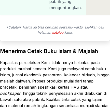
pabrik yang
menguntungkan.
*Catatan: Harga ini bisa berubah sewaktu-waktu, silahkan cek
halaman
katalog
kami.
Menerima Cetak Buku Islam & Majalah
Kapasitas percetakan Kami tidak hanya terbatas pada
produksi mushaf semata. Kami juga melayani cetak buku
Islam, jurnal akademik pesantren, kalender hijriyah, hingga
majalah dakwah. Proses produksi mulai dari tahap
pracetak, pemilihan spesifikasi kertas HVS atau
bookpaper
, hingga teknik penyelesaian akhir dilakukan di
bawah satu atap pabrik. Kualitas tinta cetak yang tajam
dan material ramah lingkungan senantiasa menjadi standar