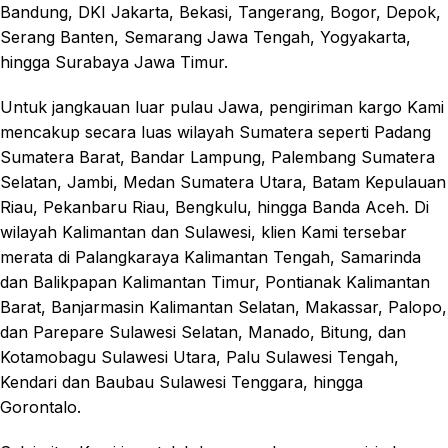
Bandung, DKI Jakarta, Bekasi, Tangerang, Bogor, Depok,
Serang Banten, Semarang Jawa Tengah, Yogyakarta,
hingga Surabaya Jawa Timur.
Untuk jangkauan luar pulau Jawa, pengiriman kargo Kami
mencakup secara luas wilayah Sumatera seperti Padang
Sumatera Barat, Bandar Lampung, Palembang Sumatera
Selatan, Jambi, Medan Sumatera Utara, Batam Kepulauan
Riau, Pekanbaru Riau, Bengkulu, hingga Banda Aceh. Di
wilayah Kalimantan dan Sulawesi, klien Kami tersebar
merata di Palangkaraya Kalimantan Tengah, Samarinda
dan Balikpapan Kalimantan Timur, Pontianak Kalimantan
Barat, Banjarmasin Kalimantan Selatan, Makassar, Palopo,
dan Parepare Sulawesi Selatan, Manado, Bitung, dan
Kotamobagu Sulawesi Utara, Palu Sulawesi Tengah,
Kendari dan Baubau Sulawesi Tenggara, hingga
Gorontalo.