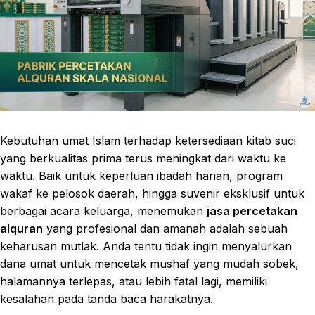
Kebutuhan umat Islam terhadap ketersediaan kitab suci
yang berkualitas prima terus meningkat dari waktu ke
waktu. Baik untuk keperluan ibadah harian, program
wakaf ke pelosok daerah, hingga suvenir eksklusif untuk
berbagai acara keluarga, menemukan
jasa percetakan
alquran
yang profesional dan amanah adalah sebuah
keharusan mutlak. Anda tentu tidak ingin menyalurkan
dana umat untuk mencetak mushaf yang mudah sobek,
halamannya terlepas, atau lebih fatal lagi, memiliki
kesalahan pada tanda baca harakatnya.