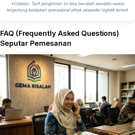
*Catatan: Tarif pengiriman ini bisa berubah sewaktu-waktu
tergantung kebijakan operasional pihak ekspedisi logistik terkait.
FAQ (Frequently Asked Questions)
Seputar Pemesanan