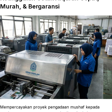
Murah, & Bergaransi
Mempercayakan proyek pengadaan mushaf kepada