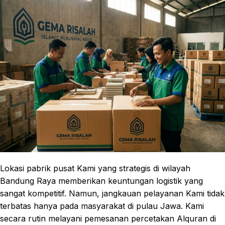
Lokasi pabrik pusat Kami yang strategis di wilayah
Bandung Raya memberikan keuntungan logistik yang
sangat kompetitif. Namun, jangkauan pelayanan Kami tidak
terbatas hanya pada masyarakat di pulau Jawa. Kami
secara rutin melayani pemesanan percetakan Alquran di