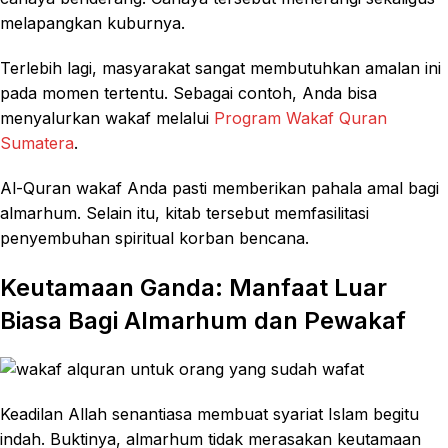
melapangkan kuburnya.
Terlebih lagi, masyarakat sangat membutuhkan amalan ini
pada momen tertentu. Sebagai contoh, Anda bisa
menyalurkan wakaf melalui
Program Wakaf Quran
Sumatera
.
Al-Quran wakaf Anda pasti memberikan pahala amal bagi
almarhum. Selain itu, kitab tersebut memfasilitasi
penyembuhan spiritual korban bencana.
Keutamaan Ganda: Manfaat Luar
Biasa Bagi Almarhum dan Pewakaf
Keadilan Allah senantiasa membuat syariat Islam begitu
indah. Buktinya, almarhum tidak merasakan keutamaan