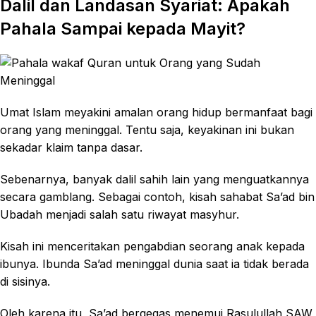
Dalil dan Landasan Syariat: Apakah
Pahala Sampai kepada Mayit?
Umat Islam meyakini amalan orang hidup bermanfaat bagi
orang yang meninggal. Tentu saja, keyakinan ini bukan
sekadar klaim tanpa dasar.
Sebenarnya, banyak dalil sahih lain yang menguatkannya
secara gamblang. Sebagai contoh, kisah sahabat Sa’ad bin
Ubadah menjadi salah satu riwayat masyhur.
Kisah ini menceritakan pengabdian seorang anak kepada
ibunya. Ibunda Sa’ad meninggal dunia saat ia tidak berada
di sisinya.
Oleh karena itu, Sa’ad bergegas menemui Rasulullah SAW