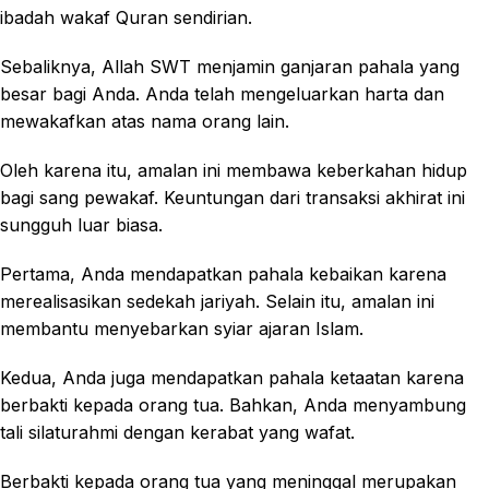
ibadah wakaf Quran sendirian.
Sebaliknya, Allah SWT menjamin ganjaran pahala yang
besar bagi Anda. Anda telah mengeluarkan harta dan
mewakafkan atas nama orang lain.
Oleh karena itu, amalan ini membawa keberkahan hidup
bagi sang pewakaf. Keuntungan dari transaksi akhirat ini
sungguh luar biasa.
Pertama, Anda mendapatkan pahala kebaikan karena
merealisasikan sedekah jariyah. Selain itu, amalan ini
membantu menyebarkan syiar ajaran Islam.
Kedua, Anda juga mendapatkan pahala ketaatan karena
berbakti kepada orang tua. Bahkan, Anda menyambung
tali silaturahmi dengan kerabat yang wafat.
Berbakti kepada orang tua yang meninggal merupakan