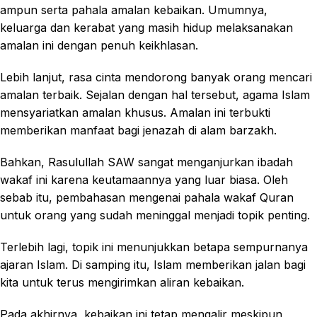
ampun serta pahala amalan kebaikan. Umumnya,
keluarga dan kerabat yang masih hidup melaksanakan
amalan ini dengan penuh keikhlasan.
Lebih lanjut, rasa cinta mendorong banyak orang mencari
amalan terbaik. Sejalan dengan hal tersebut, agama Islam
mensyariatkan amalan khusus. Amalan ini terbukti
memberikan manfaat bagi jenazah di alam barzakh.
Bahkan, Rasulullah SAW sangat menganjurkan ibadah
wakaf ini karena keutamaannya yang luar biasa. Oleh
sebab itu, pembahasan mengenai pahala wakaf Quran
untuk orang yang sudah meninggal menjadi topik penting.
Terlebih lagi, topik ini menunjukkan betapa sempurnanya
ajaran Islam. Di samping itu, Islam memberikan jalan bagi
kita untuk terus mengirimkan aliran kebaikan.
Pada akhirnya, kebaikan ini tetap mengalir meskipun