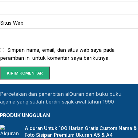
Situs Web
Simpan nama, email, dan situs web saya pada
peramban ini untuk komentar saya berikutnya.
Percetakan dan penerbitan alQuran dan buku buku
agama yang sudah berdiri sejak awal tahun 1990
PRODUK UNGGULAN
Alquran Untuk 100 Harian Gratis Custom Nama &
Foto Sisipan Premium Ukuran A5 & A4