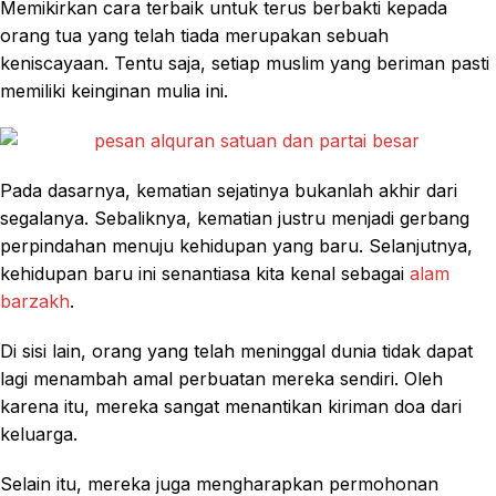
Memikirkan cara terbaik untuk terus berbakti kepada
orang tua yang telah tiada merupakan sebuah
keniscayaan. Tentu saja, setiap muslim yang beriman pasti
memiliki keinginan mulia ini.
Pada dasarnya, kematian sejatinya bukanlah akhir dari
segalanya. Sebaliknya, kematian justru menjadi gerbang
perpindahan menuju kehidupan yang baru. Selanjutnya,
kehidupan baru ini senantiasa kita kenal sebagai
alam
barzakh
.
Di sisi lain, orang yang telah meninggal dunia tidak dapat
lagi menambah amal perbuatan mereka sendiri. Oleh
karena itu, mereka sangat menantikan kiriman doa dari
keluarga.
Selain itu, mereka juga mengharapkan permohonan