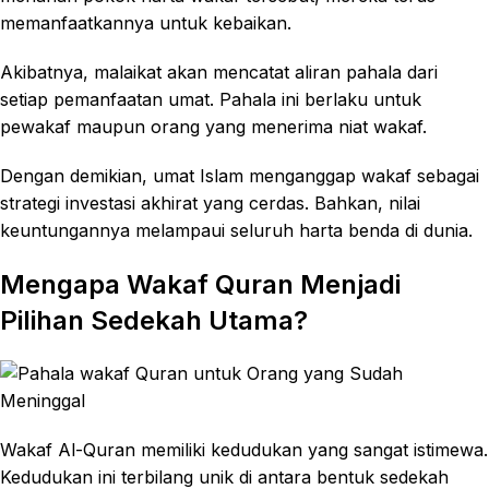
memanfaatkannya untuk kebaikan.
Akibatnya, malaikat akan mencatat aliran pahala dari
setiap pemanfaatan umat. Pahala ini berlaku untuk
pewakaf maupun orang yang menerima niat wakaf.
Dengan demikian, umat Islam menganggap wakaf sebagai
strategi investasi akhirat yang cerdas. Bahkan, nilai
keuntungannya melampaui seluruh harta benda di dunia.
Mengapa Wakaf Quran Menjadi
Pilihan Sedekah Utama?
Wakaf Al-Quran memiliki kedudukan yang sangat istimewa.
Kedudukan ini terbilang unik di antara bentuk sedekah