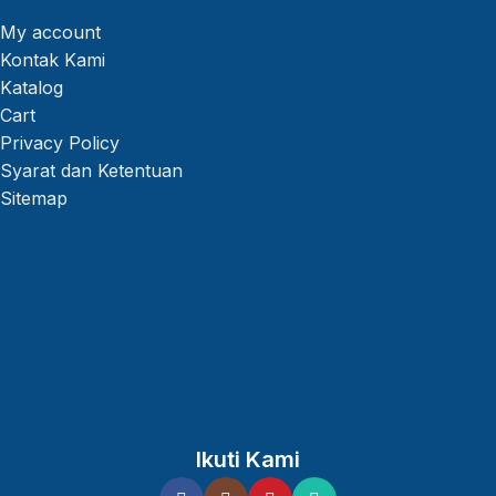
My account
Kontak Kami
Katalog
Cart
Privacy Policy
Syarat dan Ketentuan
Sitemap
Ikuti Kami