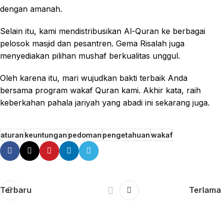
dengan amanah.
Selain itu, kami mendistribusikan Al-Quran ke berbagai
pelosok masjid dan pesantren. Gema Risalah juga
menyediakan pilihan mushaf berkualitas unggul.
Oleh karena itu, mari wujudkan bakti terbaik Anda
bersama program wakaf Quran kami. Akhir kata, raih
keberkahan pahala jariyah yang abadi ini sekarang juga.
aturan
keuntungan
pedoman
pengetahuan
wakaf
Terbaru
Terlama