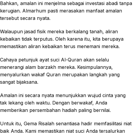
Bahkan, amalan ini menjelma sebagai investasi abadi tanpa
kerugian. Almarhum pasti merasakan manfaat amalan
tersebut secara nyata.
Walaupun jasad fisik mereka berkalang tanah, aliran
kebaikan tidak terputus. Oleh karena itu, kita berupaya
memastikan aliran kebaikan terus menemani mereka.
Cahaya petunjuk ayat suci Al-Quran akan selalu
menerangi alam barzakh mereka. Kesimpulannya,
menyalurkan wakaf Quran merupakan langkah yang
sangat bijaksana.
Amalan ini secara nyata menunjukkan wujud cinta yang
tak lekang oleh waktu. Dengan berwakaf, Anda
memberikan persembahan hadiah paling bernilai.
Untuk itu, Gema Risalah senantiasa hadir memfasilitasi niat
baik Anda. Kami memastikan niat suci Anda tersalurkan