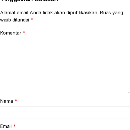
Alamat email Anda tidak akan dipublikasikan.
Ruas yang
wajib ditandai
*
Komentar
*
Nama
*
Email
*