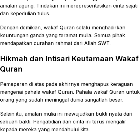
amalan agung. Tindakan ini merepresentasikan cinta sejati
dan kepedulian tulus.
Dengan demikian, wakaf Quran selalu menghadirkan
keuntungan ganda yang teramat mulia. Semua pihak
mendapatkan curahan rahmat dari Allah SWT.
Hikmah dan Intisari Keutamaan Wakaf
Quran
Pemaparan di atas pada akhirnya menghapus keraguan
mengenai pahala wakaf Quran. Pahala wakaf Quran untuk
orang yang sudah meninggal dunia sangatlah besar.
Selain itu, amalan mulia ini mewujudkan bukti nyata dari
sebuah bakti. Pengabdian dan cinta ini terus mengalir
kepada mereka yang mendahului kita.