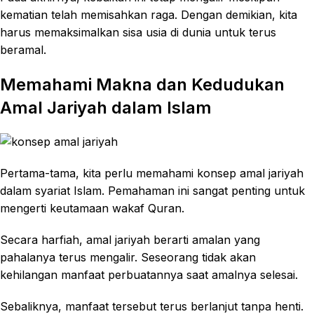
kematian telah memisahkan raga. Dengan demikian, kita
harus memaksimalkan sisa usia di dunia untuk terus
beramal.
Memahami Makna dan Kedudukan
Amal Jariyah dalam Islam
Pertama-tama, kita perlu memahami konsep amal jariyah
dalam syariat Islam. Pemahaman ini sangat penting untuk
mengerti keutamaan wakaf Quran.
Secara harfiah, amal jariyah berarti amalan yang
pahalanya terus mengalir. Seseorang tidak akan
kehilangan manfaat perbuatannya saat amalnya selesai.
Sebaliknya, manfaat tersebut terus berlanjut tanpa henti.