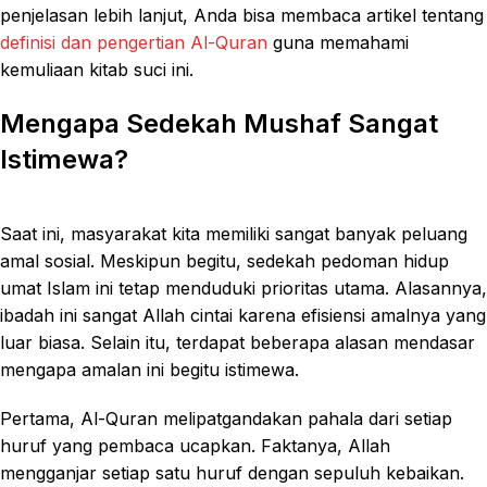
penjelasan lebih lanjut, Anda bisa membaca artikel tentang
definisi dan pengertian Al-Quran
guna memahami
kemuliaan kitab suci ini.
Mengapa Sedekah Mushaf Sangat
Istimewa?
Saat ini, masyarakat kita memiliki sangat banyak peluang
amal sosial. Meskipun begitu, sedekah pedoman hidup
umat Islam ini tetap menduduki prioritas utama. Alasannya,
ibadah ini sangat Allah cintai karena efisiensi amalnya yang
luar biasa. Selain itu, terdapat beberapa alasan mendasar
mengapa amalan ini begitu istimewa.
Pertama, Al-Quran melipatgandakan pahala dari setiap
huruf yang pembaca ucapkan. Faktanya, Allah
mengganjar setiap satu huruf dengan sepuluh kebaikan.