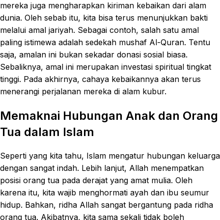
mereka juga mengharapkan kiriman kebaikan dari alam
dunia. Oleh sebab itu, kita bisa terus menunjukkan bakti
melalui amal jariyah. Sebagai contoh, salah satu amal
paling istimewa adalah sedekah mushaf Al-Quran. Tentu
saja, amalan ini bukan sekadar donasi sosial biasa.
Sebaliknya, amal ini merupakan investasi spiritual tingkat
tinggi. Pada akhirnya, cahaya kebaikannya akan terus
menerangi perjalanan mereka di alam kubur.
Memaknai Hubungan Anak dan Orang
Tua dalam Islam
Seperti yang kita tahu, Islam mengatur hubungan keluarga
dengan sangat indah. Lebih lanjut, Allah menempatkan
posisi orang tua pada derajat yang amat mulia. Oleh
karena itu, kita wajib menghormati ayah dan ibu seumur
hidup. Bahkan, ridha Allah sangat bergantung pada ridha
orang tua. Akibatnya, kita sama sekali tidak boleh