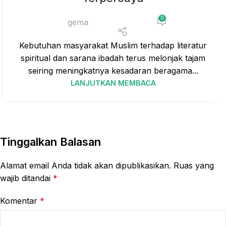
0
gema
Kebutuhan masyarakat Muslim terhadap literatur
spiritual dan sarana ibadah terus melonjak tajam
seiring meningkatnya kesadaran beragama...
LANJUTKAN MEMBACA
Tinggalkan Balasan
Alamat email Anda tidak akan dipublikasikan.
Ruas yang
wajib ditandai
*
Komentar
*