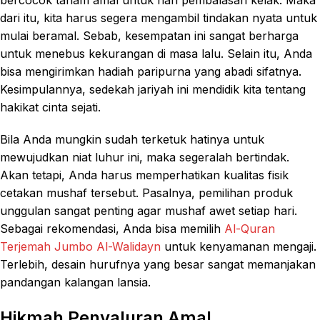
dari itu, kita harus segera mengambil tindakan nyata untuk
mulai beramal. Sebab, kesempatan ini sangat berharga
untuk menebus kekurangan di masa lalu. Selain itu, Anda
bisa mengirimkan hadiah paripurna yang abadi sifatnya.
Kesimpulannya, sedekah jariyah ini mendidik kita tentang
hakikat cinta sejati.
Bila Anda mungkin sudah terketuk hatinya untuk
mewujudkan niat luhur ini, maka segeralah bertindak.
Akan tetapi, Anda harus memperhatikan kualitas fisik
cetakan mushaf tersebut. Pasalnya, pemilihan produk
unggulan sangat penting agar mushaf awet setiap hari.
Sebagai rekomendasi, Anda bisa memilih
Al-Quran
Terjemah Jumbo Al-Walidayn
untuk kenyamanan mengaji.
Terlebih, desain hurufnya yang besar sangat memanjakan
pandangan kalangan lansia.
Hikmah Penyaluran Amal