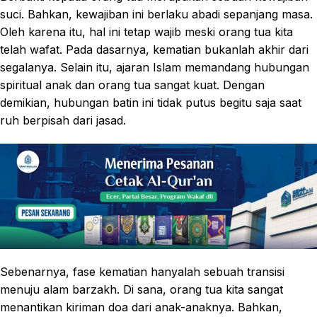
suci. Bahkan, kewajiban ini berlaku abadi sepanjang masa.
Oleh karena itu, hal ini tetap wajib meski orang tua kita
telah wafat. Pada dasarnya, kematian bukanlah akhir dari
segalanya. Selain itu, ajaran Islam memandang hubungan
spiritual anak dan orang tua sangat kuat. Dengan
demikian, hubungan batin ini tidak putus begitu saja saat
ruh berpisah dari jasad.
Sebenarnya, fase kematian hanyalah sebuah transisi
menuju alam barzakh. Di sana, orang tua kita sangat
menantikan kiriman doa dari anak-anaknya. Bahkan,