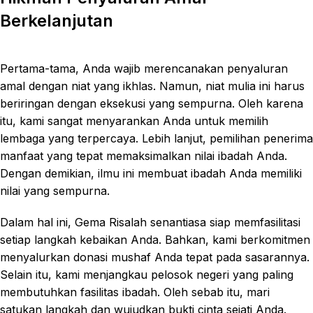
Berkelanjutan
Pertama-tama, Anda wajib merencanakan penyaluran
amal dengan niat yang ikhlas. Namun, niat mulia ini harus
beriringan dengan eksekusi yang sempurna. Oleh karena
itu, kami sangat menyarankan Anda untuk memilih
lembaga yang terpercaya. Lebih lanjut, pemilihan penerima
manfaat yang tepat memaksimalkan nilai ibadah Anda.
Dengan demikian, ilmu ini membuat ibadah Anda memiliki
nilai yang sempurna.
Dalam hal ini, Gema Risalah senantiasa siap memfasilitasi
setiap langkah kebaikan Anda. Bahkan, kami berkomitmen
menyalurkan donasi mushaf Anda tepat pada sasarannya.
Selain itu, kami menjangkau pelosok negeri yang paling
membutuhkan fasilitas ibadah. Oleh sebab itu, mari
satukan langkah dan wujudkan bukti cinta sejati Anda.