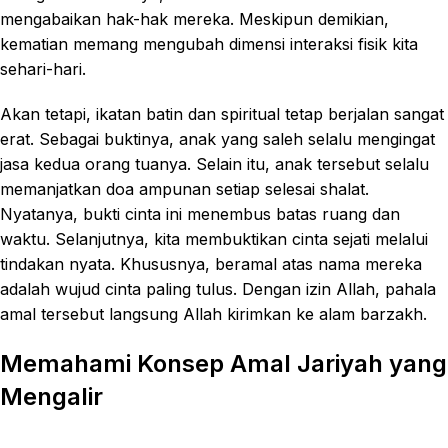
mengabaikan hak-hak mereka. Meskipun demikian,
kematian memang mengubah dimensi interaksi fisik kita
sehari-hari.
Akan tetapi, ikatan batin dan spiritual tetap berjalan sangat
erat. Sebagai buktinya, anak yang saleh selalu mengingat
jasa kedua orang tuanya. Selain itu, anak tersebut selalu
memanjatkan doa ampunan setiap selesai shalat.
Nyatanya, bukti cinta ini menembus batas ruang dan
waktu. Selanjutnya, kita membuktikan cinta sejati melalui
tindakan nyata. Khususnya, beramal atas nama mereka
adalah wujud cinta paling tulus. Dengan izin Allah, pahala
amal tersebut langsung Allah kirimkan ke alam barzakh.
Memahami Konsep Amal Jariyah yang
Mengalir