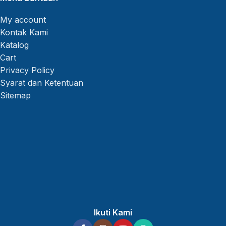
My account
Kontak Kami
Katalog
Cart
Privacy Policy
Syarat dan Ketentuan
Sitemap
Ikuti Kami