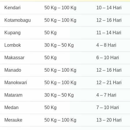
Kendari
50 Kg – 100 Kg
10 – 14 Hari
Kotamobagu
50 Kg – 100 Kg
12 – 16 Hari
Kupang
50 Kg
11 – 14 Hari
Lombok
30 Kg – 50 Kg
4 – 8 Hari
Makassar
50 Kg
6 – 10 Hari
Manado
50 Kg – 100 Kg
12 – 16 Hari
Manokwari
50 Kg – 100 Kg
12 – 21 Hari
Mataram
30 Kg – 50 Kg
4 – 7 Hari
Medan
50 Kg
7 – 10 Hari
Merauke
50 Kg – 100 Kg
13 – 20 Hari