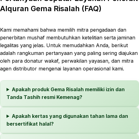
Alquran Gema Risalah (FAQ)
Kami memahami bahwa memilih mitra pengadaan dan
penerbitan mushaf membutuhkan ketelitian serta jaminan
legalitas yang jelas. Untuk memudahkan Anda, berikut
adalah rangkuman pertanyaan yang paling sering diajukan
oleh para donatur wakaf, perwakilan yayasan, dan mitra
agen distributor mengenai layanan operasional kami.
Apakah produk Gema Risalah memiliki izin dan
Tanda Tashih resmi Kemenag?
Apakah kertas yang digunakan tahan lama dan
bersertifikat halal?