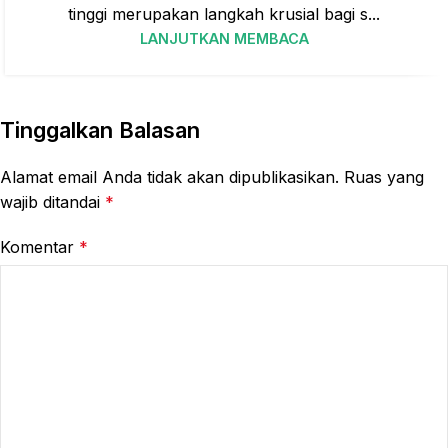
tinggi merupakan langkah krusial bagi s...
LANJUTKAN MEMBACA
Tinggalkan Balasan
Alamat email Anda tidak akan dipublikasikan.
Ruas yang
wajib ditandai
*
Komentar
*