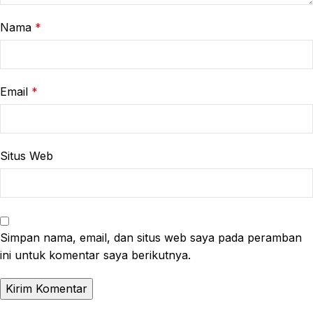
Nama
*
Email
*
Situs Web
Simpan nama, email, dan situs web saya pada peramban
ini untuk komentar saya berikutnya.