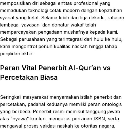
memposisikan diri sebagai entitas profesional yang
memadukan teknologi cetak modern dengan kepatuhan
syariat yang ketat. Selama lebih dari tiga dekade, ratusan
lembaga, yayasan, dan donatur wakaf telah
mempercayakan pengadaan mushafnya kepada kami.
Sebagai perusahaan yang terintegrasi dari hulu ke hulu,
kami mengontrol penuh kualitas naskah hingga tahap
penjilidan akhir.
Peran Vital Penerbit Al-Qur’an vs
Percetakan Biasa
Seringkali masyarakat menyamakan istilah penerbit dan
percetakan, padahal keduanya memiliki peran ontologis
yang berbeda. Penerbit resmi memikul tanggung jawab
atas “nyawa” konten, mengurus perizinan ISBN, serta
mengawal proses validasi naskah ke otoritas negara.