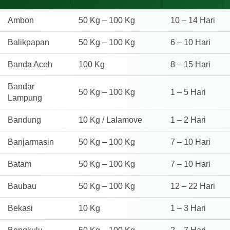
Ambon
50 Kg – 100 Kg
10 – 14 Hari
Balikpapan
50 Kg – 100 Kg
6 – 10 Hari
Banda Aceh
100 Kg
8 – 15 Hari
Bandar
50 Kg – 100 Kg
1 – 5 Hari
Lampung
Bandung
10 Kg / Lalamove
1 – 2 Hari
Banjarmasin
50 Kg – 100 Kg
7 – 10 Hari
Batam
50 Kg – 100 Kg
7 – 10 Hari
Baubau
50 Kg – 100 Kg
12 – 22 Hari
Bekasi
10 Kg
1 – 3 Hari