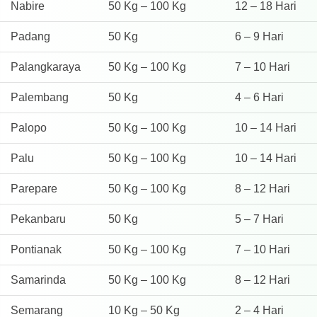
Nabire
50 Kg – 100 Kg
12 – 18 Hari
Padang
50 Kg
6 – 9 Hari
Palangkaraya
50 Kg – 100 Kg
7 – 10 Hari
Palembang
50 Kg
4 – 6 Hari
Palopo
50 Kg – 100 Kg
10 – 14 Hari
Palu
50 Kg – 100 Kg
10 – 14 Hari
Parepare
50 Kg – 100 Kg
8 – 12 Hari
Pekanbaru
50 Kg
5 – 7 Hari
Pontianak
50 Kg – 100 Kg
7 – 10 Hari
Samarinda
50 Kg – 100 Kg
8 – 12 Hari
Semarang
10 Kg – 50 Kg
2 – 4 Hari