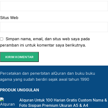
Situs Web
Simpan nama, email, dan situs web saya pada
peramban ini untuk komentar saya berikutnya.
Percetakan dan penerbitan alQuran dan buku buku
agama yang sudah berdiri sejak awal tahun 1990
PRODUK UNGGULAN
Alquran Untuk 100 Harian Gratis Custom Nama &
Foto Sisipan Premium Ukuran A5 & A4