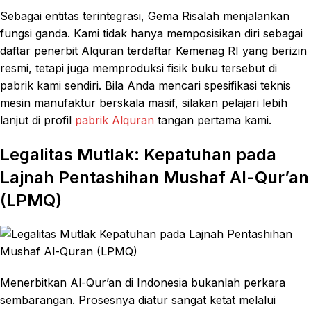
Sebagai entitas terintegrasi, Gema Risalah menjalankan
fungsi ganda. Kami tidak hanya memposisikan diri sebagai
daftar penerbit Alquran terdaftar Kemenag RI yang berizin
resmi, tetapi juga memproduksi fisik buku tersebut di
pabrik kami sendiri. Bila Anda mencari spesifikasi teknis
mesin manufaktur berskala masif, silakan pelajari lebih
lanjut di profil
pabrik Alquran
tangan pertama kami.
Legalitas Mutlak: Kepatuhan pada
Lajnah Pentashihan Mushaf Al-Qur’an
(LPMQ)
Menerbitkan Al-Qur’an di Indonesia bukanlah perkara
sembarangan. Prosesnya diatur sangat ketat melalui