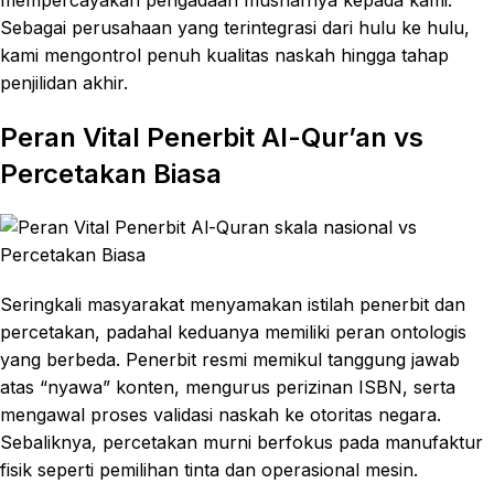
Sebagai perusahaan yang terintegrasi dari hulu ke hulu,
kami mengontrol penuh kualitas naskah hingga tahap
penjilidan akhir.
Peran Vital Penerbit Al-Qur’an vs
Percetakan Biasa
Seringkali masyarakat menyamakan istilah penerbit dan
percetakan, padahal keduanya memiliki peran ontologis
yang berbeda. Penerbit resmi memikul tanggung jawab
atas “nyawa” konten, mengurus perizinan ISBN, serta
mengawal proses validasi naskah ke otoritas negara.
Sebaliknya, percetakan murni berfokus pada manufaktur
fisik seperti pemilihan tinta dan operasional mesin.