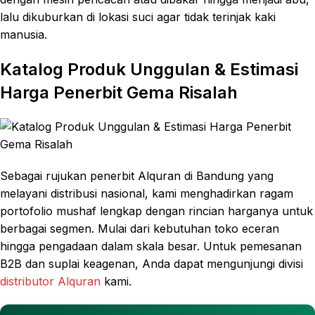
lalu dikuburkan di lokasi suci agar tidak terinjak kaki
manusia.
Katalog Produk Unggulan & Estimasi
Harga Penerbit Gema Risalah
Sebagai rujukan penerbit Alquran di Bandung yang
melayani distribusi nasional, kami menghadirkan ragam
portofolio mushaf lengkap dengan rincian harganya untuk
berbagai segmen. Mulai dari kebutuhan toko eceran
hingga pengadaan dalam skala besar. Untuk pemesanan
B2B dan suplai keagenan, Anda dapat mengunjungi divisi
distributor Alquran
kami.