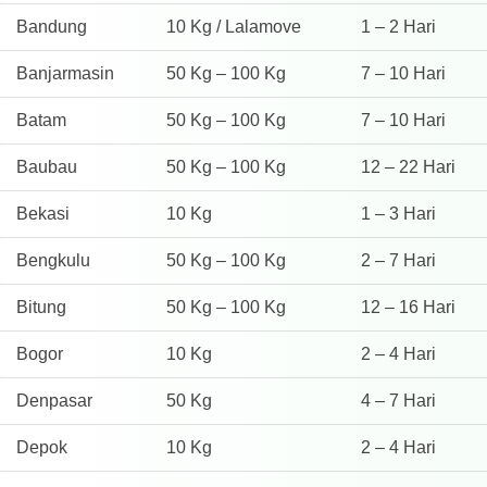
Bandung
10 Kg / Lalamove
1 – 2 Hari
Banjarmasin
50 Kg – 100 Kg
7 – 10 Hari
Batam
50 Kg – 100 Kg
7 – 10 Hari
Baubau
50 Kg – 100 Kg
12 – 22 Hari
Bekasi
10 Kg
1 – 3 Hari
Bengkulu
50 Kg – 100 Kg
2 – 7 Hari
Bitung
50 Kg – 100 Kg
12 – 16 Hari
Bogor
10 Kg
2 – 4 Hari
Denpasar
50 Kg
4 – 7 Hari
Depok
10 Kg
2 – 4 Hari