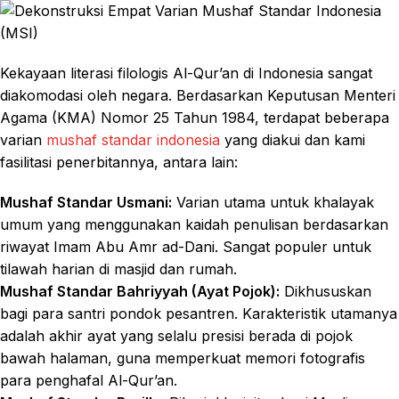
Kekayaan literasi filologis Al-Qur’an di Indonesia sangat
diakomodasi oleh negara. Berdasarkan Keputusan Menteri
Agama (KMA) Nomor 25 Tahun 1984, terdapat beberapa
varian
mushaf standar indonesia
yang diakui dan kami
fasilitasi penerbitannya, antara lain:
Mushaf Standar Usmani:
Varian utama untuk khalayak
umum yang menggunakan kaidah penulisan berdasarkan
riwayat Imam Abu Amr ad-Dani. Sangat populer untuk
tilawah harian di masjid dan rumah.
Mushaf Standar Bahriyyah (Ayat Pojok):
Dikhususkan
bagi para santri pondok pesantren. Karakteristik utamanya
adalah akhir ayat yang selalu presisi berada di pojok
bawah halaman, guna memperkuat memori fotografis
para penghafal Al-Qur’an.