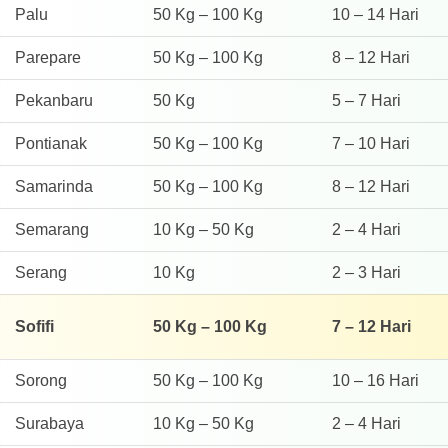
Palu
50 Kg – 100 Kg
10 – 14 Hari
Parepare
50 Kg – 100 Kg
8 – 12 Hari
Pekanbaru
50 Kg
5 – 7 Hari
Pontianak
50 Kg – 100 Kg
7 – 10 Hari
Samarinda
50 Kg – 100 Kg
8 – 12 Hari
Semarang
10 Kg – 50 Kg
2 – 4 Hari
Serang
10 Kg
2 – 3 Hari
Sofifi
50 Kg – 100 Kg
7 – 12 Hari
Sorong
50 Kg – 100 Kg
10 – 16 Hari
Surabaya
10 Kg – 50 Kg
2 – 4 Hari