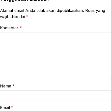
Alamat email Anda tidak akan dipublikasikan.
Ruas yang
wajib ditandai
*
Komentar
*
Nama
*
Email
*