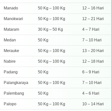
Manado
50 Kg – 100 Kg
12 – 16 Hari
Manokwari
50 Kg – 100 Kg
12 – 21 Hari
Mataram
30 Kg – 50 Kg
4 – 7 Hari
Medan
50 Kg
7 – 10 Hari
Merauke
50 Kg – 100 Kg
13 – 20 Hari
Nabire
50 Kg – 100 Kg
12 – 18 Hari
Padang
50 Kg
6 – 9 Hari
Palangkaraya
50 Kg – 100 Kg
7 – 10 Hari
Palembang
50 Kg
4 – 6 Hari
Palopo
50 Kg – 100 Kg
10 – 14 Hari