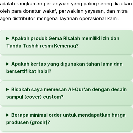
adalah rangkuman pertanyaan yang paling sering diajukan
oleh para donatur wakaf, perwakilan yayasan, dan mitra
agen distributor mengenai layanan operasional kami.
Apakah produk Gema Risalah memiliki izin dan
Tanda Tashih resmi Kemenag?
Apakah kertas yang digunakan tahan lama dan
bersertifikat halal?
Bisakah saya memesan Al-Qur’an dengan desain
sampul (cover) custom?
Berapa minimal order untuk mendapatkan harga
produsen (grosir)?