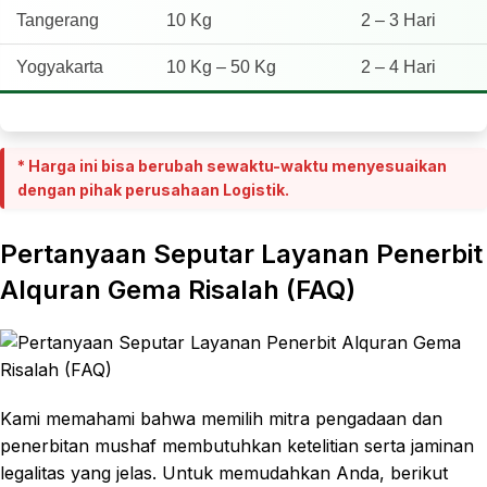
Tangerang
10 Kg
2 – 3 Hari
Yogyakarta
10 Kg – 50 Kg
2 – 4 Hari
* Harga ini bisa berubah sewaktu-waktu menyesuaikan
dengan pihak perusahaan Logistik.
Pertanyaan Seputar Layanan Penerbit
Alquran Gema Risalah (FAQ)
Kami memahami bahwa memilih mitra pengadaan dan
penerbitan mushaf membutuhkan ketelitian serta jaminan
legalitas yang jelas. Untuk memudahkan Anda, berikut