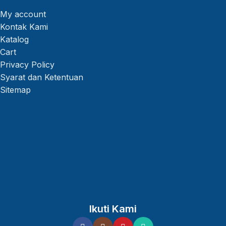
My account
Kontak Kami
Katalog
Cart
Privacy Policy
Syarat dan Ketentuan
Sitemap
Ikuti Kami