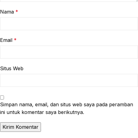
Nama
*
Email
*
Situs Web
Simpan nama, email, dan situs web saya pada peramban
ini untuk komentar saya berikutnya.