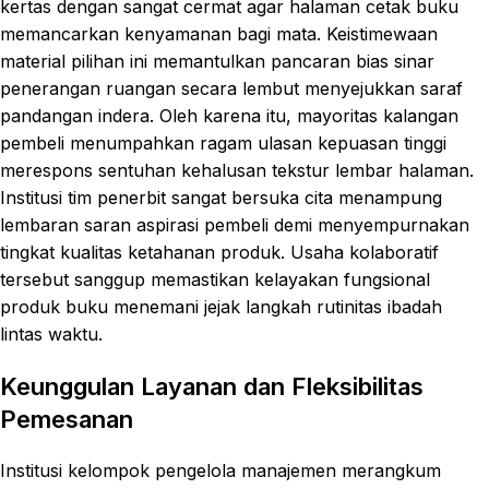
kertas dengan sangat cermat agar halaman cetak buku
memancarkan kenyamanan bagi mata. Keistimewaan
material pilihan ini memantulkan pancaran bias sinar
penerangan ruangan secara lembut menyejukkan saraf
pandangan indera. Oleh karena itu, mayoritas kalangan
pembeli menumpahkan ragam ulasan kepuasan tinggi
merespons sentuhan kehalusan tekstur lembar halaman.
Institusi tim penerbit sangat bersuka cita menampung
lembaran saran aspirasi pembeli demi menyempurnakan
tingkat kualitas ketahanan produk. Usaha kolaboratif
tersebut sanggup memastikan kelayakan fungsional
produk buku menemani jejak langkah rutinitas ibadah
lintas waktu.
Keunggulan Layanan dan Fleksibilitas
Pemesanan
Institusi kelompok pengelola manajemen merangkum