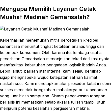
Mengapa Memilih Layanan Cetak
Mushaf Madinah Gemarisalah?
Keberhasilan menemukan mitra percetakan kredibel
senantiasa menuntut tingkat ketelitian analisis tinggi dari
kelompok konsumen. Oleh karena itu, lembaga usaha
penerbitan Gemarisalah menonjolkan tekad dedikasi nyata
memfasilitasi kebutuhan pengadaan logistik ibadah Anda.
Lebih lanjut, barisan staf internal kami selalu bersikap
sigap menginspeksi wujud ketepatan salinan kalimat
naskah suci. Kami menetapkan alur prosedur ketat ini demi
sukses mencetak bongkahan mahakarya buku pedoman
yang luar biasa sempurna. Sistem pengawasan tahapan
berlapis ini memastikan setiap aksara tulisan tampil utuh
menjauhi potensi kesalahan pergeseran makna.