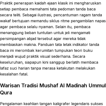
Praktik penerapan kaidah ejaan klasik ini mengharuskan
setiap pembaca memahami tata pedoman tanda baca
secara teliti. Sebagai ilustrasi, pencantuman ragam tanda
wakaf bertujuan memandu siklus ritme pengambilan napas
agar pembaca selalu nyaman. Selain itu, pembaca
menanggung beban tuntutan untuk jeli mengamati
persimpangan abjad tersebut agar mereka tidak
membiaskan makna. Panduan tata letak indikator tanda
baca ini merombak kerumitan tumpukan teori buku
menjadi wujud praktik visual sederhana. Secara
keseluruhan, siapapun kini sanggup berlatih membaca
lafaz suci harian tanpa merasa ketakutan melakukan
kesalahan fatal.
Warisan Tradisi Mushaf Al Madinah Ummul
Qura
Pengalaman keahlian tangan kaligrafer legendaris sukses