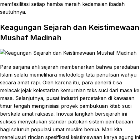
memfasilitasi setiap hamba meraih kedamaian ibadah
seutuhnya.
Keagungan Sejarah dan Keistimewaan
Mushaf Madinah
Para sarjana ahli sejarah membenarkan bahwa peradaban
Islam selalu memelihara metodologi tata penulisan wahyu
secara amat rapi. Oleh karena itu, para peneliti bisa
melacak jejak kelestarian kemurnian teks suci dari masa ke
masa. Selanjutnya, pusat industri percetakan di kawasan
timur tengah menginisiasi proyek pembukuan kitab suci
berskala amat raksasa. Inovasi langkah bersejarah ini
sukses menyatukan standar patokan sistem pembacaan
bagi seluruh populasi umat muslim benua. Mari kita
menelusuri rincian spesifikasi keistimewaan karya agung ini