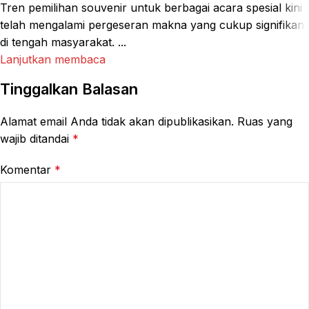
Tren pemilihan souvenir untuk berbagai acara spesial kini
telah mengalami pergeseran makna yang cukup signifikan
di tengah masyarakat. ...
Lanjutkan membaca
Tinggalkan Balasan
Alamat email Anda tidak akan dipublikasikan.
Ruas yang
wajib ditandai
*
Komentar
*