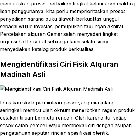
memuluskan proses perbaikan tingkat kelancaran makhraj
lisan penggunanya. Kita perlu memprioritaskan proses
penyediaan sarana buku tilawah berkualitas unggul
sebagai wujud investasi pemupukan tabungan akhirat.
Percetakan alquran Gemarisalah menyadari tingkat
urgensi hal tersebut sehingga kami selalu sigap
menyediakan katalog produk berkualitas.
Mengidentifikasi Ciri Fisik Alquran
Madinah Asli
Lonjakan skala permintaan pasar yang menjulang
seringkali memicu ulah oknum menerbitkan ragam produk
cetakan tiruan bermutu rendah. Oleh karena itu, setiap
sosok calon pembeli wajib membekali diri dengan asupan
pengetahuan seputar rincian spesifikasi otentik.