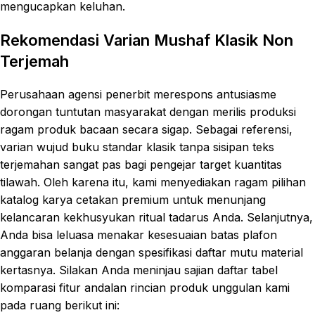
mengucapkan keluhan.
Rekomendasi Varian Mushaf Klasik Non
Terjemah
Perusahaan agensi penerbit merespons antusiasme
dorongan tuntutan masyarakat dengan merilis produksi
ragam produk bacaan secara sigap. Sebagai referensi,
varian wujud buku standar klasik tanpa sisipan teks
terjemahan sangat pas bagi pengejar target kuantitas
tilawah. Oleh karena itu, kami menyediakan ragam pilihan
katalog karya cetakan premium untuk menunjang
kelancaran kekhusyukan ritual tadarus Anda. Selanjutnya,
Anda bisa leluasa menakar kesesuaian batas plafon
anggaran belanja dengan spesifikasi daftar mutu material
kertasnya. Silakan Anda meninjau sajian daftar tabel
komparasi fitur andalan rincian produk unggulan kami
pada ruang berikut ini: