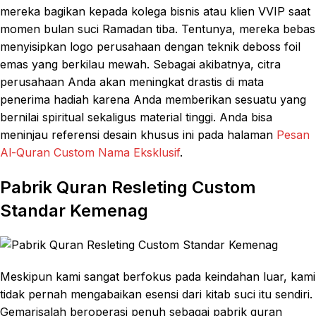
mereka bagikan kepada kolega bisnis atau klien VVIP saat
momen bulan suci Ramadan tiba. Tentunya, mereka bebas
menyisipkan logo perusahaan dengan teknik deboss foil
emas yang berkilau mewah. Sebagai akibatnya, citra
perusahaan Anda akan meningkat drastis di mata
penerima hadiah karena Anda memberikan sesuatu yang
bernilai spiritual sekaligus material tinggi. Anda bisa
meninjau referensi desain khusus ini pada halaman
Pesan
Al-Quran Custom Nama Eksklusif
.
Pabrik Quran Resleting Custom
Standar Kemenag
Meskipun kami sangat berfokus pada keindahan luar, kami
tidak pernah mengabaikan esensi dari kitab suci itu sendiri.
Gemarisalah beroperasi penuh sebagai pabrik quran