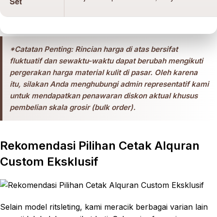
Set
*Catatan Penting: Rincian harga di atas bersifat
fluktuatif dan sewaktu-waktu dapat berubah mengikuti
pergerakan harga material kulit di pasar. Oleh karena
itu, silakan Anda menghubungi admin representatif kami
untuk mendapatkan penawaran diskon aktual khusus
pembelian skala grosir (bulk order).
Rekomendasi Pilihan Cetak Alquran
Custom Eksklusif
Selain model ritsleting, kami meracik berbagai varian lain