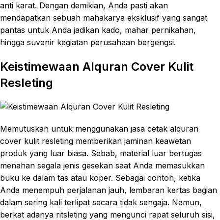
anti karat. Dengan demikian, Anda pasti akan
mendapatkan sebuah mahakarya eksklusif yang sangat
pantas untuk Anda jadikan kado, mahar pernikahan,
hingga suvenir kegiatan perusahaan bergengsi.
Keistimewaan Alquran Cover Kulit
Resleting
Memutuskan untuk menggunakan jasa cetak alquran
cover kulit resleting memberikan jaminan keawetan
produk yang luar biasa. Sebab, material luar bertugas
menahan segala jenis gesekan saat Anda memasukkan
buku ke dalam tas atau koper. Sebagai contoh, ketika
Anda menempuh perjalanan jauh, lembaran kertas bagian
dalam sering kali terlipat secara tidak sengaja. Namun,
berkat adanya ritsleting yang mengunci rapat seluruh sisi,