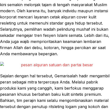
kini semakin melonjak tajam di tengah masyarakat Muslim
modern. Oleh karena itu, banyak individu maupun instansi
korporat mencari layanan cetak alquran cover kulit
resleting untuk memenuhi standar gaya hidup tersebut.
Selanjutnya, pemilihan wadah pelindung mushaf ini bukan
sekadar mengejar tren fesyen Islami semata. Lebih dari itu,
Anda juga wajib memprioritaskan keamanan lembaran
firman Allah dari debu, kotoran, hingga percikan air saat
Anda membawanya bepergian.
Sejalan dengan hal tersebut, Gemarisalah hadir mengambil
peran sebagai mitra terpercaya Anda. Melalui pabrik
produksi kami yang canggih, kami berfokus menggarap
pesanan khusus berbahan baku kulit sintetis premium.
Bahkan, tim perajin kami selalu mengombinasikan material
tersebut dengan penutup ritsleting logam yang kokoh dan