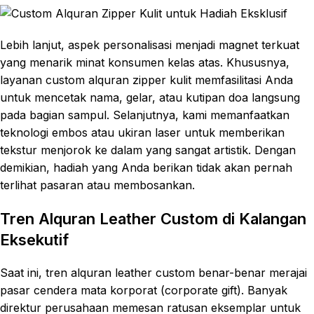
Lebih lanjut, aspek personalisasi menjadi magnet terkuat
yang menarik minat konsumen kelas atas. Khususnya,
layanan custom alquran zipper kulit memfasilitasi Anda
untuk mencetak nama, gelar, atau kutipan doa langsung
pada bagian sampul. Selanjutnya, kami memanfaatkan
teknologi embos atau ukiran laser untuk memberikan
tekstur menjorok ke dalam yang sangat artistik. Dengan
demikian, hadiah yang Anda berikan tidak akan pernah
terlihat pasaran atau membosankan.
Tren Alquran Leather Custom di Kalangan
Eksekutif
Saat ini, tren alquran leather custom benar-benar merajai
pasar cendera mata korporat (corporate gift). Banyak
direktur perusahaan memesan ratusan eksemplar untuk