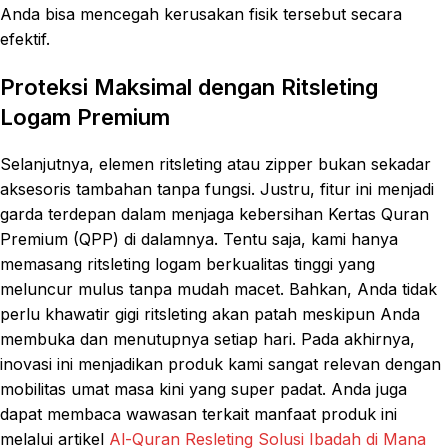
Anda bisa mencegah kerusakan fisik tersebut secara
efektif.
Proteksi Maksimal dengan Ritsleting
Logam Premium
Selanjutnya, elemen ritsleting atau zipper bukan sekadar
aksesoris tambahan tanpa fungsi. Justru, fitur ini menjadi
garda terdepan dalam menjaga kebersihan Kertas Quran
Premium (QPP) di dalamnya. Tentu saja, kami hanya
memasang ritsleting logam berkualitas tinggi yang
meluncur mulus tanpa mudah macet. Bahkan, Anda tidak
perlu khawatir gigi ritsleting akan patah meskipun Anda
membuka dan menutupnya setiap hari. Pada akhirnya,
inovasi ini menjadikan produk kami sangat relevan dengan
mobilitas umat masa kini yang super padat. Anda juga
dapat membaca wawasan terkait manfaat produk ini
melalui artikel
Al-Quran Resleting Solusi Ibadah di Mana