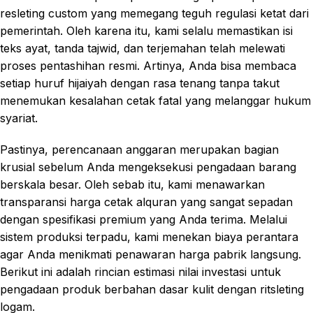
resleting custom yang memegang teguh regulasi ketat dari
pemerintah. Oleh karena itu, kami selalu memastikan isi
teks ayat, tanda tajwid, dan terjemahan telah melewati
proses pentashihan resmi. Artinya, Anda bisa membaca
setiap huruf hijaiyah dengan rasa tenang tanpa takut
menemukan kesalahan cetak fatal yang melanggar hukum
syariat.
Pastinya, perencanaan anggaran merupakan bagian
krusial sebelum Anda mengeksekusi pengadaan barang
berskala besar. Oleh sebab itu, kami menawarkan
transparansi harga cetak alquran yang sangat sepadan
dengan spesifikasi premium yang Anda terima. Melalui
sistem produksi terpadu, kami menekan biaya perantara
agar Anda menikmati penawaran harga pabrik langsung.
Berikut ini adalah rincian estimasi nilai investasi untuk
pengadaan produk berbahan dasar kulit dengan ritsleting
logam.