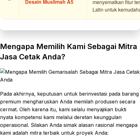
Desain Muslimah A5
menyematkan fitur te
Latin untuk kemudaha
Mengapa Memilih Kami Sebagai Mitra
Jasa Cetak Anda?
Pada akhirnya, keputusan untuk berinvestasi pada barang
premium mengharuskan Anda memilah produsen secara
cermat. Oleh karena itu, kami selalu menyajikan bukti
nyata kompetensi kami melalui deretan keunggulan
operasional. Silakan Anda simak alasan rasional mengapa
kami adalah mitra terbaik untuk proyek Anda: