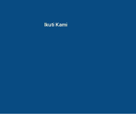
Ikuti Kami