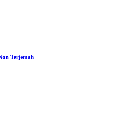
Non Terjemah