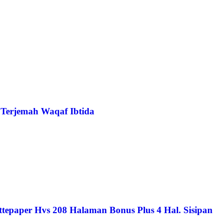
 Terjemah Waqaf Ibtida
tepaper Hvs 208 Halaman Bonus Plus 4 Hal. Sisipan