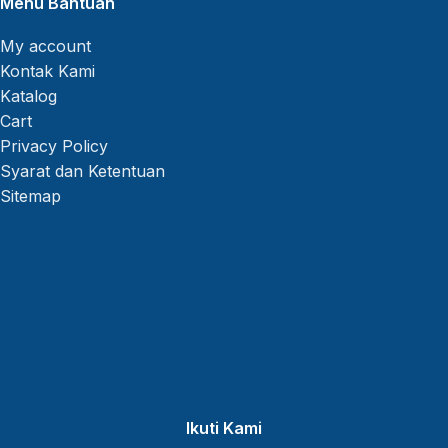
Menu Bantuan
My account
Kontak Kami
Katalog
Cart
Privacy Policy
Syarat dan Ketentuan
Sitemap
Ikuti Kami