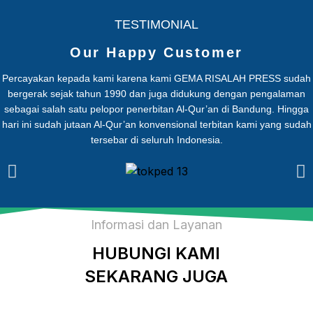
TESTIMONIAL
Our Happy Customer
Percayakan kepada kami karena kami GEMA RISALAH PRESS sudah
bergerak sejak tahun 1990 dan juga didukung dengan pengalaman
sebagai salah satu pelopor penerbitan Al-Qur’an di Bandung. Hingga
hari ini sudah jutaan Al-Qur’an konvensional terbitan kami yang sudah
tersebar di seluruh Indonesia.
Informasi dan Layanan
HUBUNGI KAMI
SEKARANG JUGA