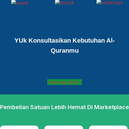
YUk Konsultasikan Kebutuhan Al-
Quranmu
Hubungi kami
Pembelian Satuan Lebih Hemat Di Marketplace