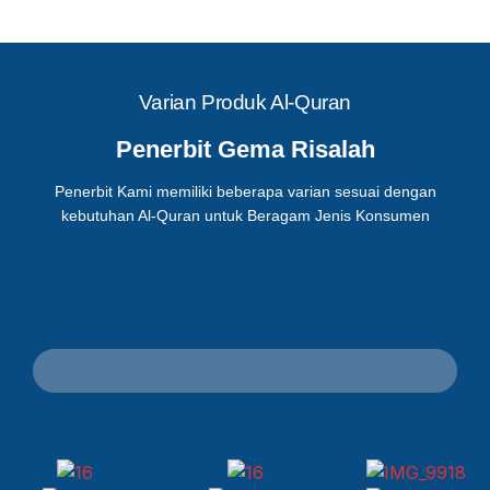
Varian Produk Al-Quran
Penerbit Gema Risalah
Penerbit Kami memiliki beberapa varian sesuai dengan
kebutuhan Al-Quran untuk Beragam Jenis Konsumen