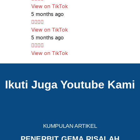
View on TikTok
5 months ago
View on TikTok
5 months ago
View on TikTok
Ikuti Juga Youtube Kami
KUMPULAN ARTIKEL
PENERBIT GEMA RISALAH