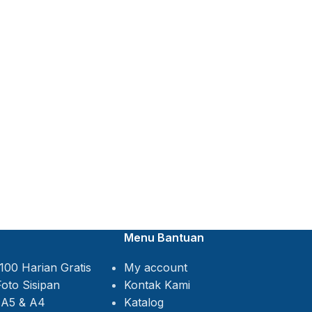
Menu Bantuan
My account
Kontak Kami
Katalog