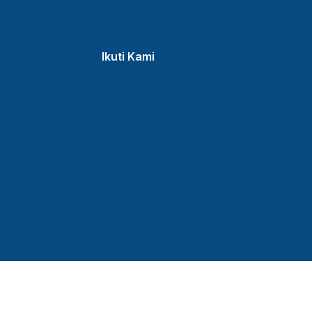
Ikuti Kami