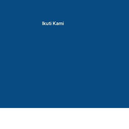
Ikuti Kami