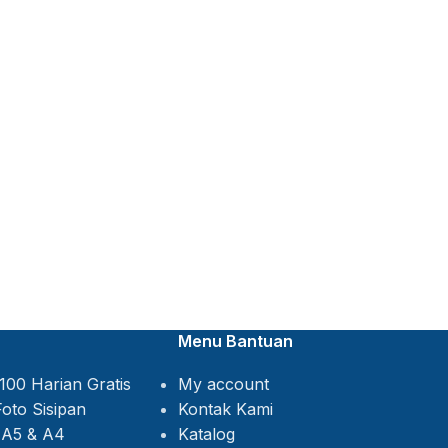
Menu Bantuan
My account
Kontak Kami
Katalog