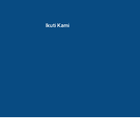
Ikuti Kami