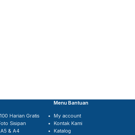
Menu Bantuan
My account
Kontak Kami
Katalog