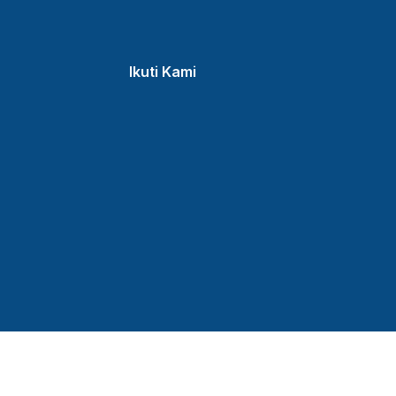
Ikuti Kami