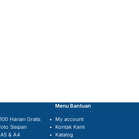
Menu Bantuan
My account
Kontak Kami
Katalog