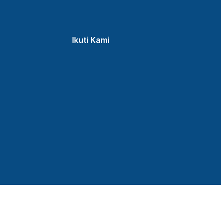
Ikuti Kami