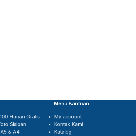
Menu Bantuan
My account
Kontak Kami
Katalog